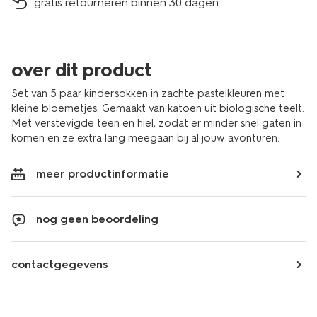
gratis retourneren binnen 30 dagen
over dit product
Set van 5 paar kindersokken in zachte pastelkleuren met
kleine bloemetjes. Gemaakt van katoen uit biologische teelt.
Met verstevigde teen en hiel, zodat er minder snel gaten in
komen en ze extra lang meegaan bij al jouw avonturen.
meer productinformatie
nog geen beoordeling
contactgegevens