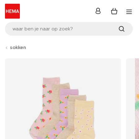
inloggen
waar ben je naar op zoek?
sokken