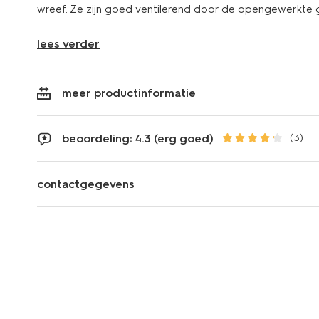
wreef. Ze zijn goed ventilerend door de opengewerkte 
lees verder
meer productinformatie
beoordeling: 4.3 (erg goed)
(3)
contactgegevens