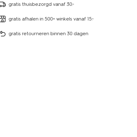
gratis thuisbezorgd vanaf 30.-
gratis afhalen in 500+ winkels vanaf 15.-
gratis retourneren binnen 30 dagen