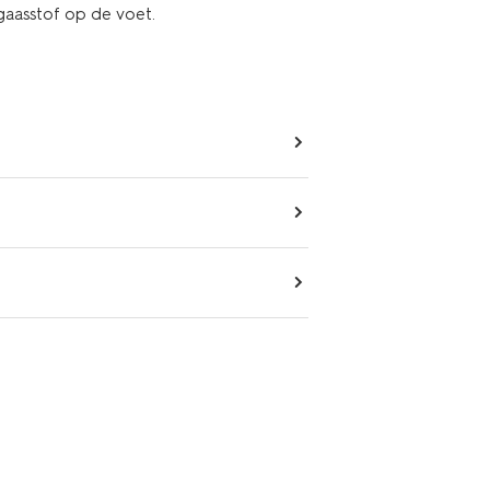
gaasstof op de voet.