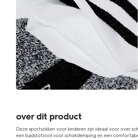
over dit product
Deze sportsokken voor kinderen zijn ideaal voor over 
een badstofzool voor schokdemping en een comfortabe