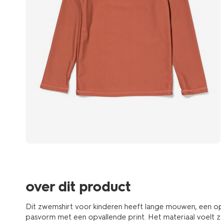
over dit product
Dit zwemshirt voor kinderen heeft lange mouwen, een op
pasvorm met een opvallende print. Het materiaal voelt za