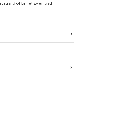
et strand of bij het zwembad.