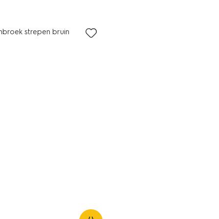
broek strepen bruin