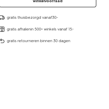
winkelvoorraad
gratis thuisbezorgd vanaf30.-
gratis afhalenin 500+ winkels vanaf 15.-
gratis retourneren binnen 30 dagen