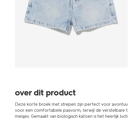
over dit product
Deze korte broek met strepen zijn perfect voor avontuur
voor een comfortabele pasvorm, terwijl de verstelbare ta
meisjes. Gemaakt van biologisch katoen is het heerlijk 