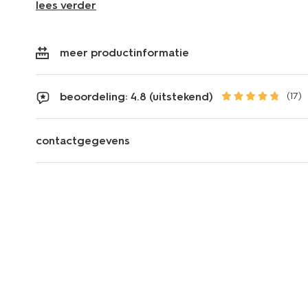
lees verder
meer productinformatie
beoordeling: 4.8 (uitstekend)
(17)
contactgegevens