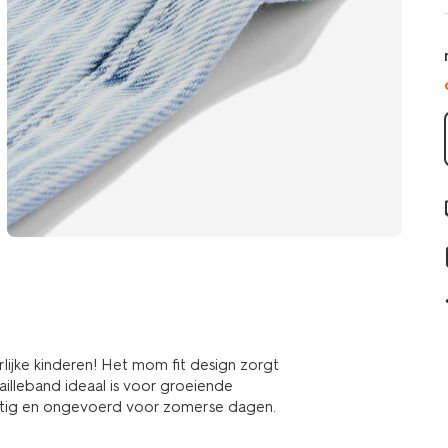
lijke kinderen! Het mom fit design zorgt
illeband ideaal is voor groeiende
luchtig en ongevoerd voor zomerse dagen.