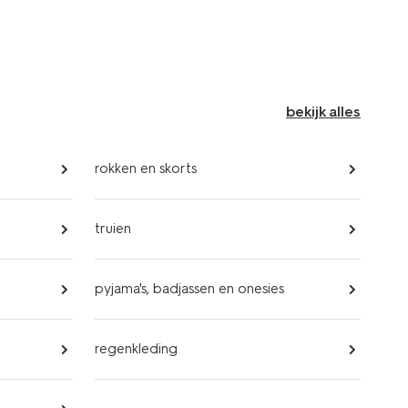
bekijk alles
rokken en skorts
truien
pyjama's, badjassen en onesies
regenkleding