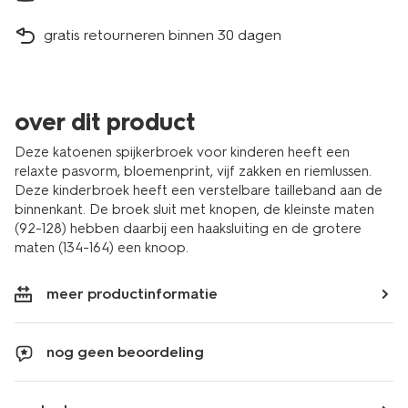
gratis retourneren binnen 30 dagen
over dit product
Deze katoenen spijkerbroek voor kinderen heeft een
relaxte pasvorm, bloemenprint, vijf zakken en riemlussen.
Deze kinderbroek heeft een verstelbare tailleband aan de
binnenkant. De broek sluit met knopen, de kleinste maten
(92-128) hebben daarbij een haaksluiting en de grotere
maten (134-164) een knoop.
meer productinformatie
nog geen beoordeling