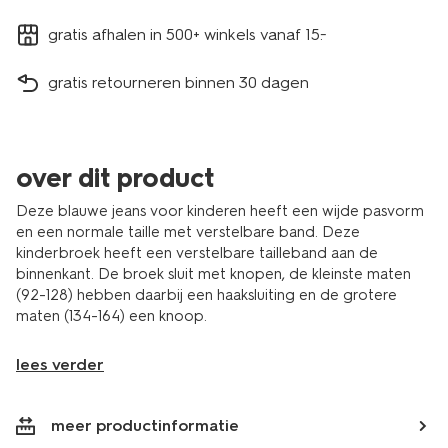
gratis afhalen in 500+ winkels vanaf 15.-
gratis retourneren binnen 30 dagen
over dit product
Deze blauwe jeans voor kinderen heeft een wijde pasvorm
en een normale taille met verstelbare band. Deze
kinderbroek heeft een verstelbare tailleband aan de
binnenkant. De broek sluit met knopen, de kleinste maten
(92-128) hebben daarbij een haaksluiting en de grotere
maten (134-164) een knoop.
lees verder
meer productinformatie