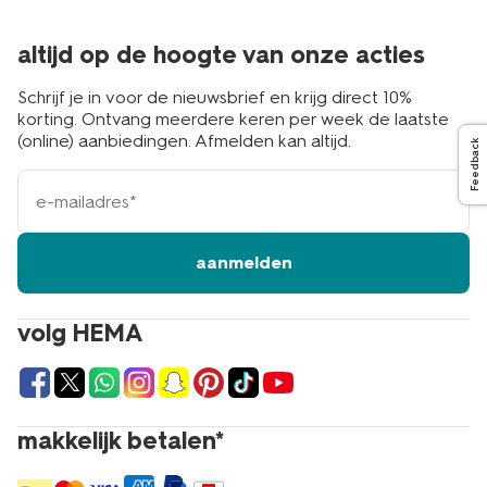
altijd op de hoogte van onze acties
Schrijf je in voor de nieuwsbrief en krijg direct 10%
korting. Ontvang meerdere keren per week de laatste
(online) aanbiedingen. Afmelden kan altijd.
Feedback
e-
mailadres
aanmelden
volg HEMA
makkelijk betalen*