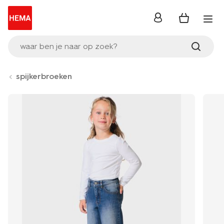
inloggen
waar ben je naar op zoek?
spijkerbroeken