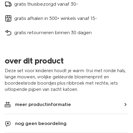
gratis thuisbezorgd vanaf 30.-
gratis afhalen in 500+ winkels vanaf 15.-
gratis retourneren binnen 30 dagen
over dit product
Deze set voor kinderen houdt je warm: trui met ronde hals,
lange mouwen, vrolijke gekleurde bloemenprint en
boordeelsrode boordjes plus ribbroek met rechte, iets
uitlopende pijpen van zacht katoen.
meer productinformatie
nog geen beoordeling