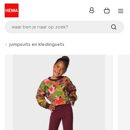
inloggen
waar ben je naar op zoek?
jumpsuits en kledingsets