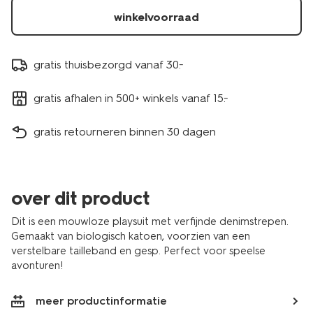
winkelvoorraad
gratis thuisbezorgd vanaf 30.-
gratis afhalen in 500+ winkels vanaf 15.-
gratis retourneren binnen 30 dagen
over dit product
Dit is een mouwloze playsuit met verfijnde denimstrepen.
Gemaakt van biologisch katoen, voorzien van een
verstelbare tailleband en gesp. Perfect voor speelse
avonturen!
meer productinformatie