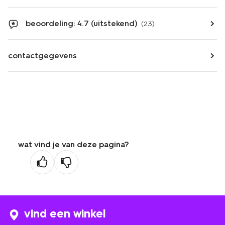
beoordeling: 4.7 (uitstekend)
(23)
contactgegevens
wat vind je van deze pagina?
vind een winkel