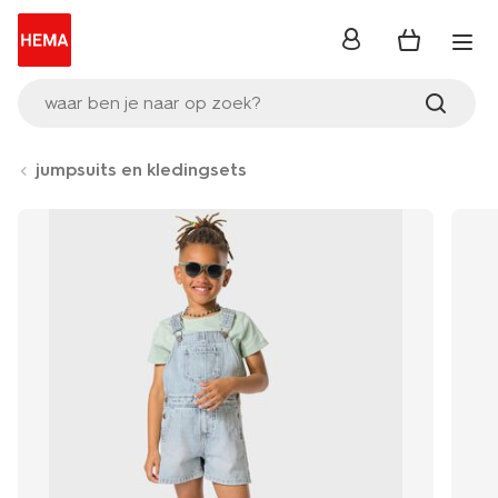
inloggen
waar ben je naar op zoek?
jumpsuits en kledingsets