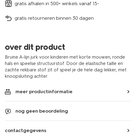
gratis afhalen in 500+ winkels vanaf 15.-
gratis retourneren binnen 30 dagen
over dit product
Bruine A-lijn jurk voor kinderen met korte mouwen, ronde
hals en speelse structuurstof. Door de elastische taille en
zachte rekbare stof zit of speel je de hele dag lekker, met
knoopsluiting achter.
meer productinformatie
nog geen beoordeling
contactgegevens