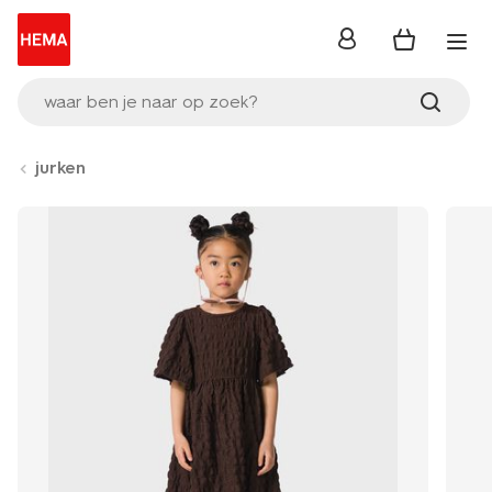
inloggen
waar ben je naar op zoek?
jurken