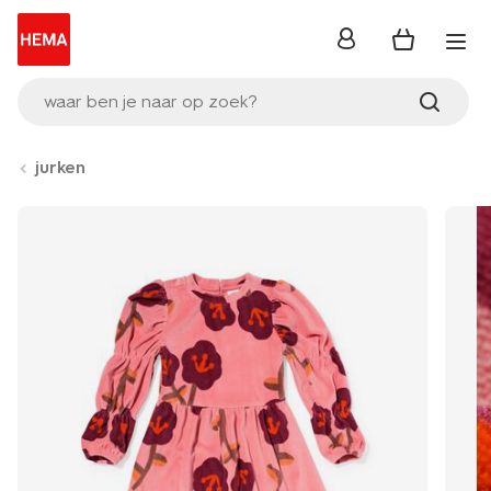
inloggen
waar ben je naar op zoek?
jurken