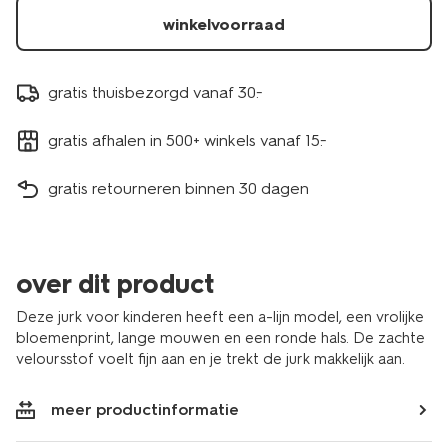
winkelvoorraad
gratis thuisbezorgd vanaf 30.-
gratis afhalen in 500+ winkels vanaf 15.-
gratis retourneren binnen 30 dagen
over dit product
Deze jurk voor kinderen heeft een a-lijn model, een vrolijke
bloemenprint, lange mouwen en een ronde hals. De zachte
veloursstof voelt fijn aan en je trekt de jurk makkelijk aan.
meer productinformatie