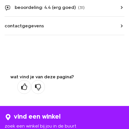
beoordeling: 4.4 (erg goed)
(31)
contactgegevens
wat vind je van deze pagina?
vind een winkel
zoek een winkel bij jou in de buurt