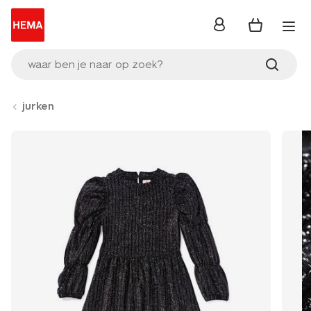
inloggen
waar ben je naar op zoek?
jurken