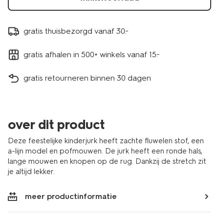
gratis thuisbezorgd vanaf 30.-
gratis afhalen in 500+ winkels vanaf 15.-
gratis retourneren binnen 30 dagen
over dit product
Deze feestelijke kinderjurk heeft zachte fluwelen stof, een
a-lijn model en pofmouwen. De jurk heeft een ronde hals,
lange mouwen en knopen op de rug. Dankzij de stretch zit
je altijd lekker.
meer productinformatie