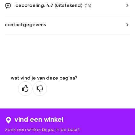
beoordeling: 4.7 (uitstekend)
(14)
contactgegevens
wat vind je van deze pagina?
vind een winkel
zoek een winkel bij jou in de buurt