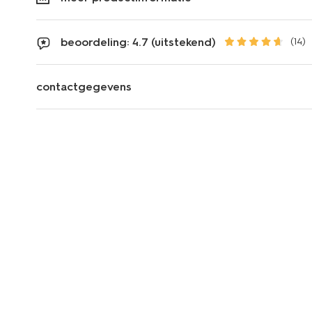
beoordeling: 4.7 (uitstekend)
(14)
contactgegevens