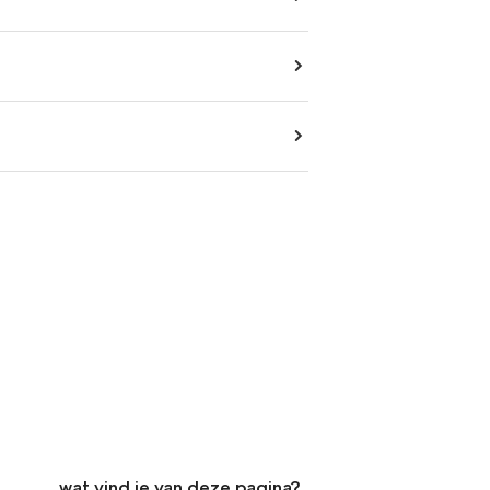
wat vind je van deze pagina?