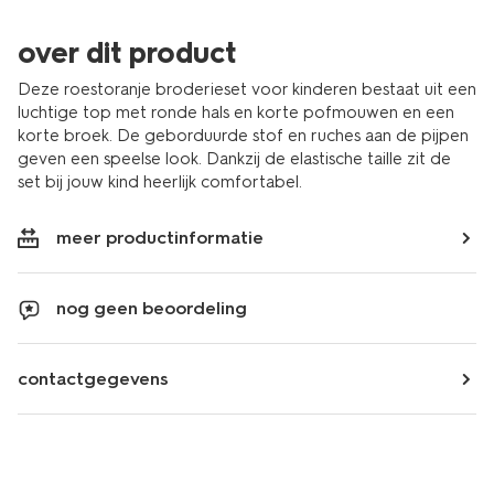
over dit product
Deze roestoranje broderieset voor kinderen bestaat uit een
luchtige top met ronde hals en korte pofmouwen en een
korte broek. De geborduurde stof en ruches aan de pijpen
geven een speelse look. Dankzij de elastische taille zit de
set bij jouw kind heerlijk comfortabel.
meer productinformatie
nog geen beoordeling
contactgegevens