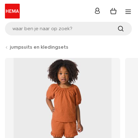
inloggen
waar ben je naar op zoek?
jumpsuits en kledingsets