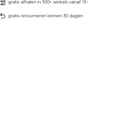
gratis afhalen in 500+ winkels vanaf 15.-
gratis retourneren binnen 30 dagen