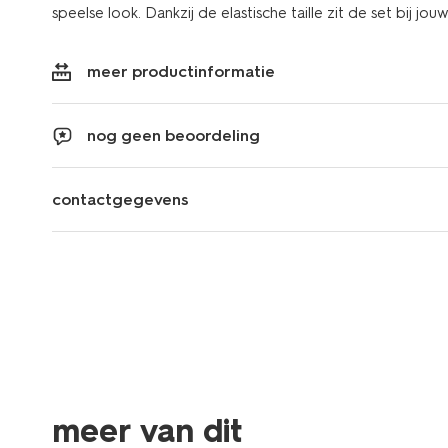
speelse look. Dankzij de elastische taille zit de set bij jou
meer productinformatie
nog geen beoordeling
contactgegevens
meer van dit