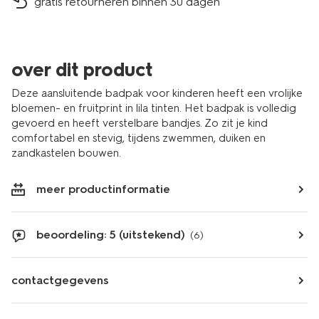
gratis retourneren binnen 30 dagen
over dit product
Deze aansluitende badpak voor kinderen heeft een vrolijke
bloemen- en fruitprint in lila tinten. Het badpak is volledig
gevoerd en heeft verstelbare bandjes. Zo zit je kind
comfortabel en stevig, tijdens zwemmen, duiken en
zandkastelen bouwen.
meer productinformatie
beoordeling: 5 (uitstekend)
(6)
contactgegevens