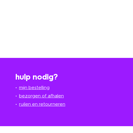
hulp nodig?
mijn bestelling
bezorgen of afhalen
ruilen en retourneren