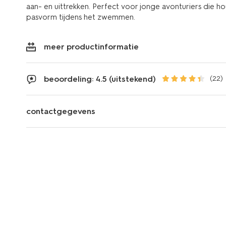
aan- en uittrekken. Perfect voor jonge avonturiers die 
pasvorm tijdens het zwemmen.
meer productinformatie
beoordeling: 4.5 (uitstekend)
(22)
contactgegevens