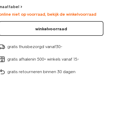
maattabel
online niet op voorraad, bekijk de winkelvoorraad
winkelvoorraad
gratis thuisbezorgd vanaf30.-
gratis afhalenin 500+ winkels vanaf 15.-
gratis retourneren binnen 30 dagen