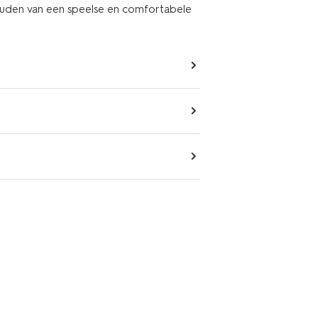
houden van een speelse en comfortabele