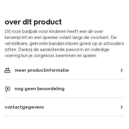
over dit product
Dit roze badpak voor kinderen heeft een all-over
kersenprint en een speelse volant langs de voorkant. De
verstelbare, gekruiste bandjes blijven goed op je schouders
zitten. Dankzij de aansluitende pasvorm en volledige
voering kun je zorgeloos zwemmen en spelen.
meer productinformatie
nog geen beoordeling
contactgegevens