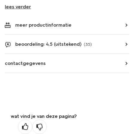
lees verder
meer productinformatie
beoordeling: 4.5 (uitstekend)
(35)
contactgegevens
wat vind je van deze pagina?