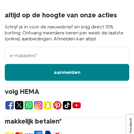
altijd op de hoogte van onze acties
Schrijf je in voor de nieuwsbrief en krijg direct 10%
korting. Ontvang meerdere keren per week de laatste
(online) aanbiedingen. Afmelden kan altijd.
e-
mailadres
aanmelden
volg HEMA
makkelijk betalen*
Feedback