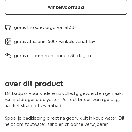
winkelvoorraad
gratis thuisbezorgd vanaf30.-
gratis afhalenin 500+ winkels vanaf 15.-
gratis retourneren binnen 30 dagen
over dit product
Dit badpak voor kinderen is volledig gevoerd en gemaakt
van sneldrogend polyester. Perfect bij een zonnige dag,
aan het strand of zwembad.
Spoel je badkleding direct na gebruik uit in koud water. Dit
helpt om zoutwater, zand en chloor te verwijderen.