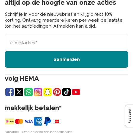
altijd op de hoogte van onze acties
Schrijf je in voor de nieuwsbrief en krijg direct 10%
korting. Ontvang meerdere keren per week de laatste
(online) aanbiedingen. Afmelden kan altijd.
e-
mailadres
aanmelden
volg HEMA
makkelijk betalen*
Feedback
*afhankelijk van de gekozen bezorgopties