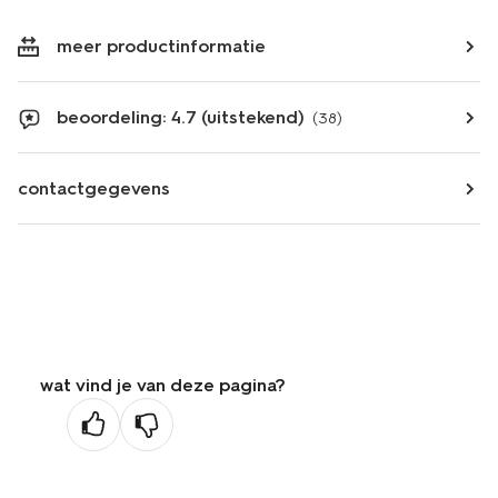
meer productinformatie
beoordeling: 4.7 (uitstekend)
(38)
contactgegevens
wat vind je van deze pagina?