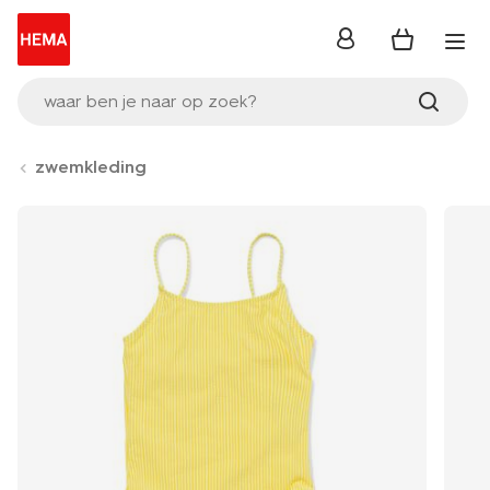
inloggen
waar ben je naar op zoek?
zwemkleding