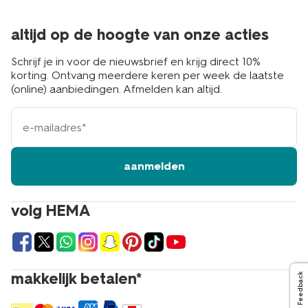
altijd op de hoogte van onze acties
Schrijf je in voor de nieuwsbrief en krijg direct 10%
korting. Ontvang meerdere keren per week de laatste
(online) aanbiedingen. Afmelden kan altijd.
e-
mailadres
aanmelden
volg HEMA
makkelijk betalen*
Feedback