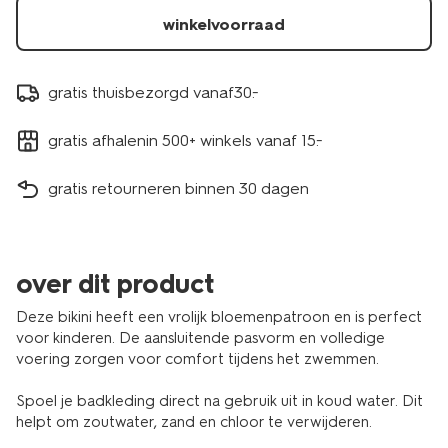
winkelvoorraad
gratis thuisbezorgd vanaf30.-
gratis afhalenin 500+ winkels vanaf 15.-
gratis retourneren binnen 30 dagen
over dit product
Deze bikini heeft een vrolijk bloemenpatroon en is perfect
voor kinderen. De aansluitende pasvorm en volledige
voering zorgen voor comfort tijdens het zwemmen.
Spoel je badkleding direct na gebruik uit in koud water. Dit
helpt om zoutwater, zand en chloor te verwijderen.