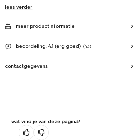
lees verder
meer productinformatie
beoordeling: 4.1 (erg goed)
(43)
contactgegevens
wat vind je van deze pagina?