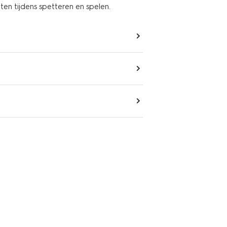
ten tijdens spetteren en spelen.