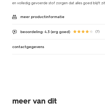
en volledig gevoerde stof zorgen dat alles goed blijft zit
meer productinformatie
beoordeling: 4.3 (erg goed)
(7)
contactgegevens
meer van dit