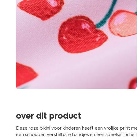
over dit product
Deze roze bikini voor kinderen heeft een vrolijke print m
één schouder, verstelbare bandjes en een speelse ruche 