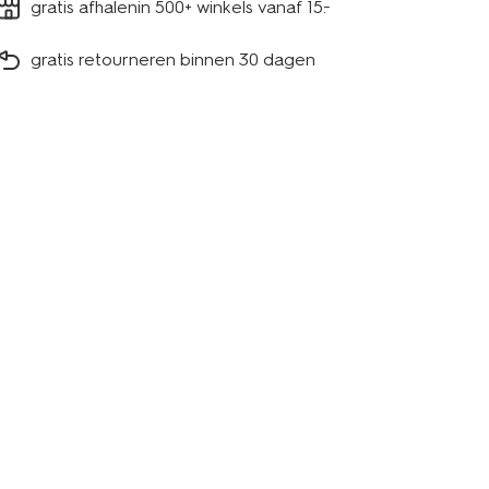
gratis afhalenin 500+ winkels vanaf 15.-
gratis retourneren binnen 30 dagen