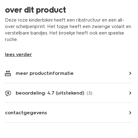
over dit product
Deze roze kinderbikini heeft een ribstructuur en een all-
over schelpenprint. Het topje heeft een zwierige volant en
verstelbare bandjes. Het broekje heeft ook een speelse
ruche.
lees verder
meer productinformatie
beoordeling: 4.7 (uitstekend)
(3)
contactgegevens