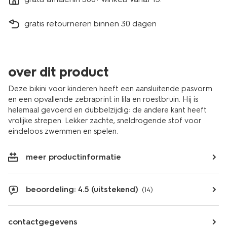
gratis retourneren binnen 30 dagen
over dit product
Deze bikini voor kinderen heeft een aansluitende pasvorm
en een opvallende zebraprint in lila en roestbruin. Hij is
helemaal gevoerd en dubbelzijdig: de andere kant heeft
vrolijke strepen. Lekker zachte, sneldrogende stof voor
eindeloos zwemmen en spelen.
meer productinformatie
beoordeling: 4.5 (uitstekend)
(14)
contactgegevens