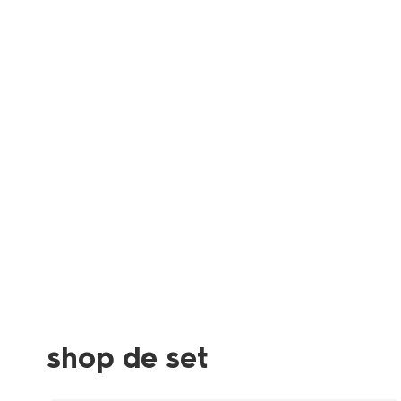
shop de set