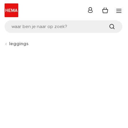
inloggen
waar ben je naar op zoek?
leggings