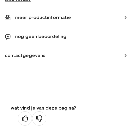
meer productinformatie
nog geen beoordeling
contactgegevens
wat vind je van deze pagina?