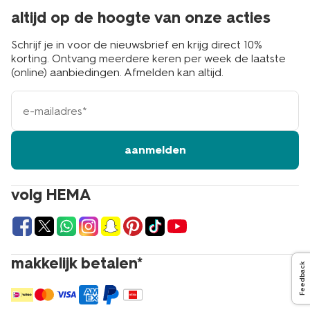
altijd op de hoogte van onze acties
Schrijf je in voor de nieuwsbrief en krijg direct 10%
korting. Ontvang meerdere keren per week de laatste
(online) aanbiedingen. Afmelden kan altijd.
e-
mailadres
aanmelden
volg HEMA
makkelijk betalen*
Feedback