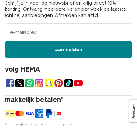
Schrijf je in voor de nieuwsbrief en krijg direct 10%
korting. Ontvang meerdere keren per week de laatste
(online) aanbiedingen. Afmelden kan altijd.
e-
mailadres
aanmelden
volg HEMA
makkelijk betalen*
Feedback
*afhankelijk van de gekozen bezorgopties