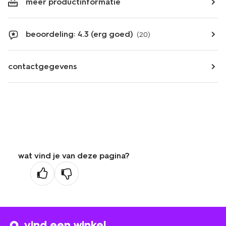
meer productinformatie
beoordeling: 4.3 (erg goed)
(20)
contactgegevens
wat vind je van deze pagina?
vind een winkel