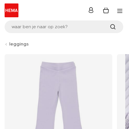
inloggen
waar ben je naar op zoek?
leggings