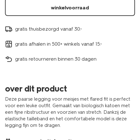
winkelvoorraad
gratis thuisbezorgd vanaf 30.-
gratis afhalen in 500+ winkels vanaf 15.-
gratis retourneren binnen 30 dagen
over dit product
Deze paarse legging voor meisjes met flared fit is perfect
voor een leuke outfit. Gemaakt van biologisch katoen met
een fijne ribstructuur en voorzien van stretch. Dankzij de
elastische tailleband en het comfortabele model is deze
legging fijn om te dragen.