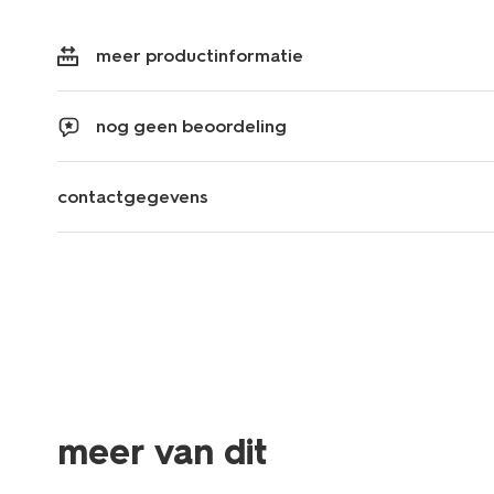
meer productinformatie
nog geen beoordeling
contactgegevens
meer van dit
nieuw