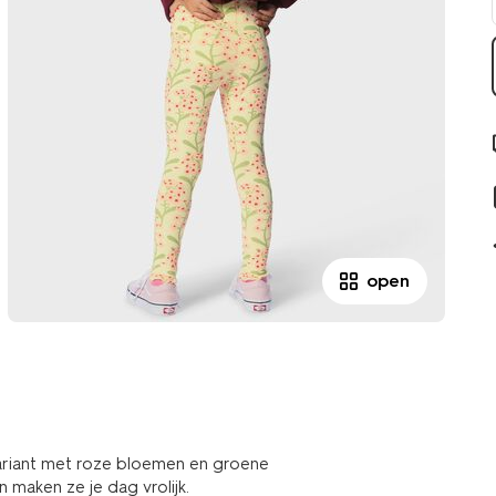
open
variant met roze bloemen en groene
 maken ze je dag vrolijk.