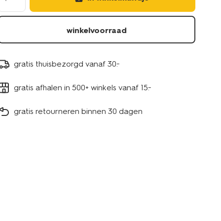
winkelvoorraad
gratis thuisbezorgd vanaf 30.-
gratis afhalen in 500+ winkels vanaf 15.-
gratis retourneren binnen 30 dagen