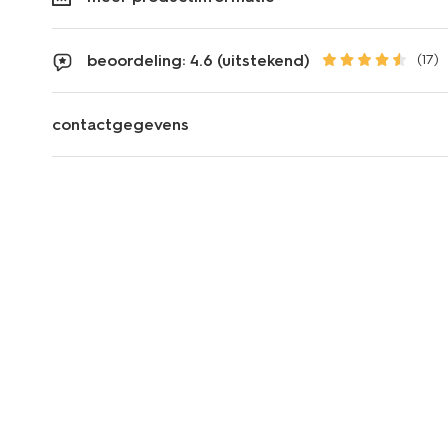
beoordeling: 4.6 (uitstekend)
(17)
contactgegevens