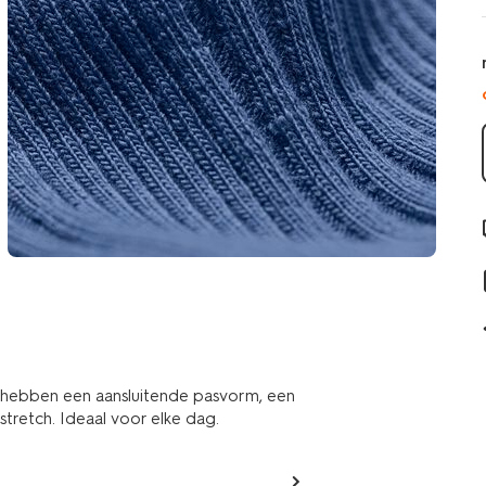
e hebben een aansluitende pasvorm, een
stretch. Ideaal voor elke dag.