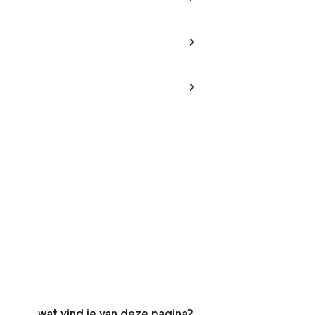
wat vind je van deze pagina?