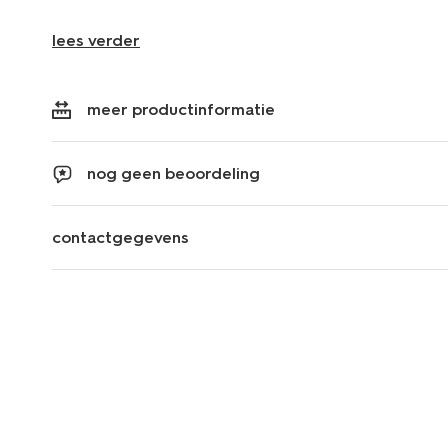
lees verder
meer productinformatie
nog geen beoordeling
contactgegevens