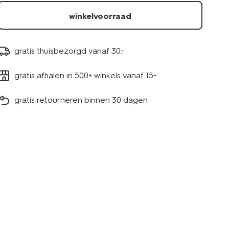
winkelvoorraad
gratis thuisbezorgd vanaf 30.-
gratis afhalen in 500+ winkels vanaf 15.-
gratis retourneren binnen 30 dagen