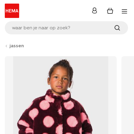
inloggen
waar ben je naar op zoek?
jassen