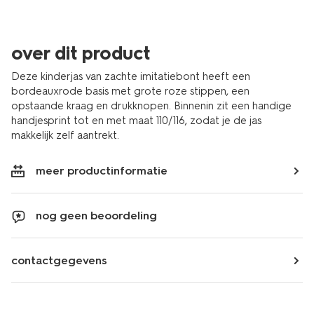
over dit product
Deze kinderjas van zachte imitatiebont heeft een
bordeauxrode basis met grote roze stippen, een
opstaande kraag en drukknopen. Binnenin zit een handige
handjesprint tot en met maat 110/116, zodat je de jas
makkelijk zelf aantrekt.
meer productinformatie
nog geen beoordeling
contactgegevens