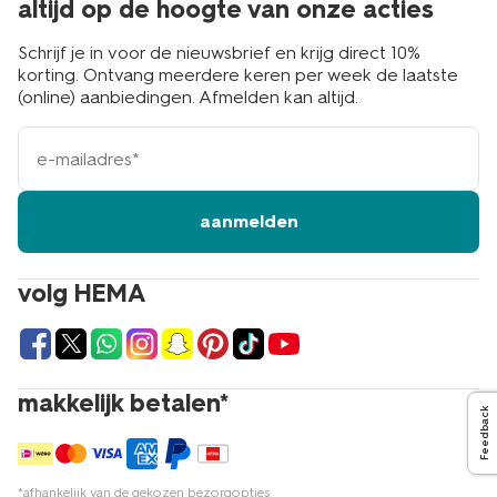
altijd op de hoogte van onze acties
Schrijf je in voor de nieuwsbrief en krijg direct 10%
korting. Ontvang meerdere keren per week de laatste
(online) aanbiedingen. Afmelden kan altijd.
e-
mailadres
aanmelden
volg HEMA
makkelijk betalen*
Feedback
*afhankelijk van de gekozen bezorgopties