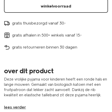
winkelvoorraad
gratis thuisbezorgd vanaf 30.-
gratis afhalen in 500+ winkels vanaf 15.-
gratis retourneren binnen 30 dagen
over dit product
Deze vrolijke pyjama voor kinderen heeft een ronde hals en
lange mouwen. Gemaakt van biologisch katoen met een
fruitpatroon dat lekker zacht aanvoelt. Dankzij de rib
kwaliteit en elastische tailleband zit deze pyjama heerlijk.
lees verder