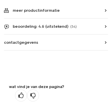
meer productinformatie
beoordeling: 4.6 (uitstekend)
(54)
contactgegevens
wat vind je van deze pagina?