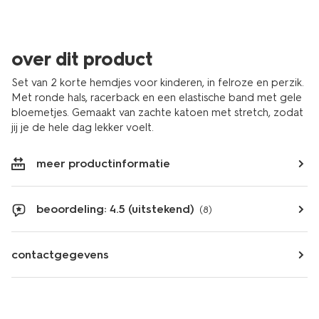
over dit product
Set van 2 korte hemdjes voor kinderen, in felroze en perzik.
Met ronde hals, racerback en een elastische band met gele
bloemetjes. Gemaakt van zachte katoen met stretch, zodat
jij je de hele dag lekker voelt.
meer productinformatie
beoordeling: 4.5 (uitstekend)
(8)
contactgegevens