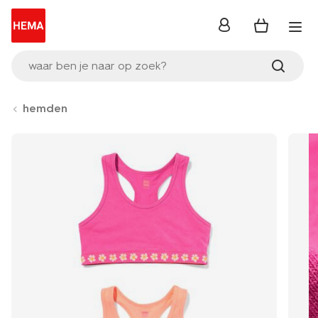
inloggen
waar ben je naar op zoek?
hemden