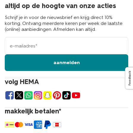
altijd op de hoogte van onze acties
Schrijf je in voor de nieuwsbrief en krijg direct 10%
korting. Ontvang meerdere keren per week de laatste
(online) aanbiedingen. Afmelden kan altijd.
e-
mailadres
aanmelden
Feedback
volg HEMA
makkelijk betalen*