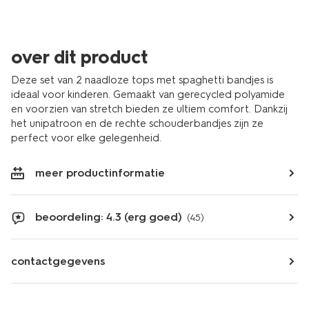
over dit product
Deze set van 2 naadloze tops met spaghetti bandjes is
ideaal voor kinderen. Gemaakt van gerecycled polyamide
en voorzien van stretch bieden ze ultiem comfort. Dankzij
het unipatroon en de rechte schouderbandjes zijn ze
perfect voor elke gelegenheid.
meer productinformatie
beoordeling: 4.3 (erg goed)
(45)
contactgegevens