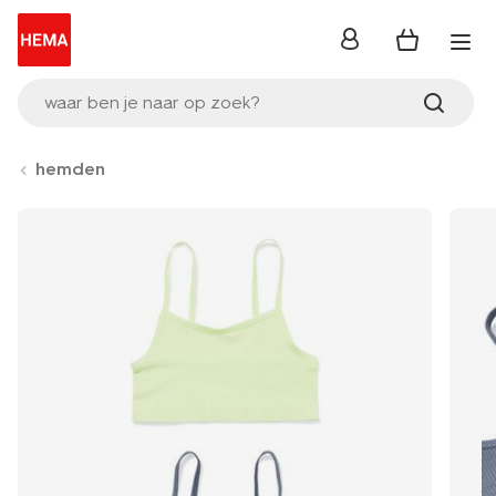
inloggen
waar ben je naar op zoek?
hemden