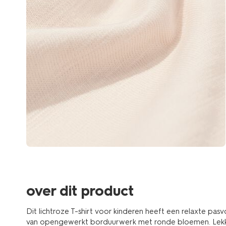
over dit product
Dit lichtroze T-shirt voor kinderen heeft een relaxte pa
van opengewerkt borduurwerk met ronde bloemen. Lekker 