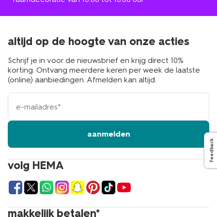
altijd op de hoogte van onze acties
Schrijf je in voor de nieuwsbrief en krijg direct 10%
korting. Ontvang meerdere keren per week de laatste
(online) aanbiedingen. Afmelden kan altijd.
e-
mailadres
aanmelden
Feedback
volg HEMA
makkelijk betalen*