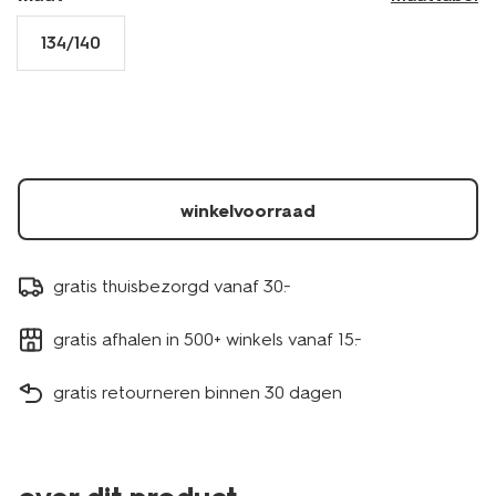
134/140
winkelvoorraad
gratis thuisbezorgd vanaf 30.-
gratis afhalen in 500+ winkels vanaf 15.-
gratis retourneren binnen 30 dagen