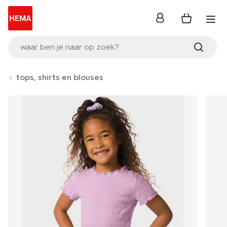
inloggen
waar ben je naar op zoek?
tops, shirts en blouses