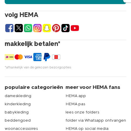
volg HEMA
makkelijk betalen*
*afhankelijk van de gekozen bezorgopties
populaire categorieën
meer voor HEMA fans
dameskleding
HEMA app
kinderkleding
HEMA pas
babykleding
lees onze folders
beddengoed
folder via Whatsapp ontvangen
woonaccessoires
HEMA op social media