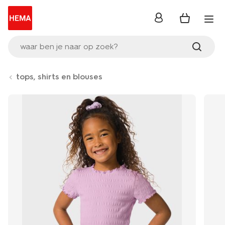
inloggen
waar ben je naar op zoek?
tops, shirts en blouses