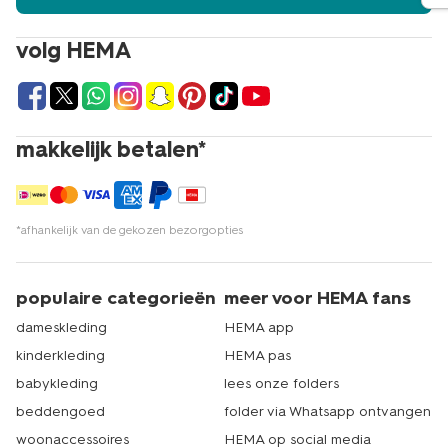
volg HEMA
makkelijk betalen*
*afhankelijk van de gekozen bezorgopties
populaire categorieën
meer voor HEMA fans
dameskleding
HEMA app
kinderkleding
HEMA pas
babykleding
lees onze folders
beddengoed
folder via Whatsapp ontvangen
woonaccessoires
HEMA op social media