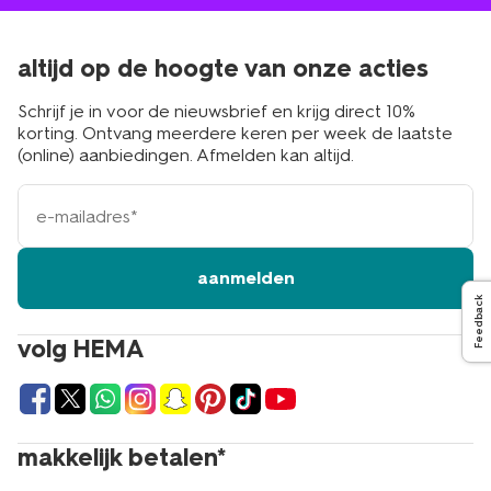
altijd op de hoogte van onze acties
Schrijf je in voor de nieuwsbrief en krijg direct 10%
korting. Ontvang meerdere keren per week de laatste
(online) aanbiedingen. Afmelden kan altijd.
e-
mailadres
aanmelden
Feedback
volg HEMA
makkelijk betalen*