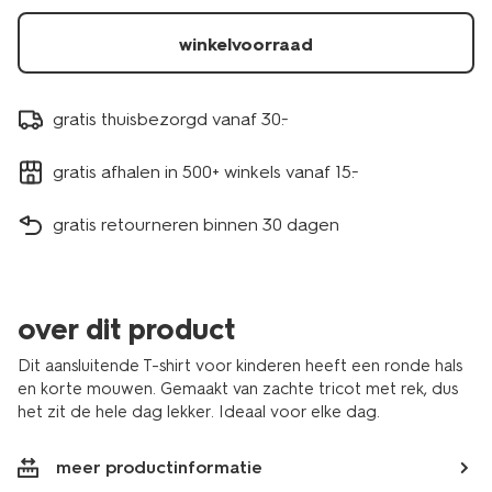
winkelvoorraad
gratis thuisbezorgd vanaf 30.-
gratis afhalen in 500+ winkels vanaf 15.-
gratis retourneren binnen 30 dagen
over dit product
Dit aansluitende T-shirt voor kinderen heeft een ronde hals
en korte mouwen. Gemaakt van zachte tricot met rek, dus
het zit de hele dag lekker. Ideaal voor elke dag.
meer productinformatie