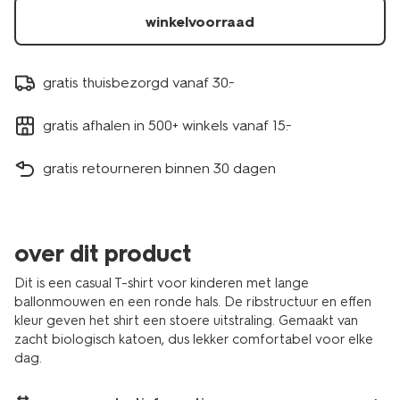
winkelvoorraad
gratis thuisbezorgd vanaf 30.-
gratis afhalen in 500+ winkels vanaf 15.-
gratis retourneren binnen 30 dagen
over dit product
Dit is een casual T-shirt voor kinderen met lange
ballonmouwen en een ronde hals. De ribstructuur en effen
kleur geven het shirt een stoere uitstraling. Gemaakt van
zacht biologisch katoen, dus lekker comfortabel voor elke
dag.