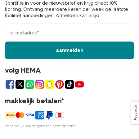
Schrijf je in voor de nieuwsbrief en krijg direct 10%
korting. Ontvang meerdere keren per week de laatste
(online) aanbiedingen. Afmelden kan altijd.
e-
mailadres
aanmelden
volg HEMA
makkelijk betalen*
Feedback
*afhankelijk van de gekozen bezorgopties