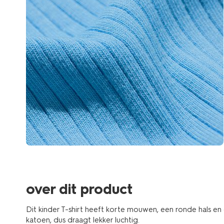
over dit product
Dit kinder T-shirt heeft korte mouwen, een ronde hals en 
katoen, dus draagt lekker luchtig.