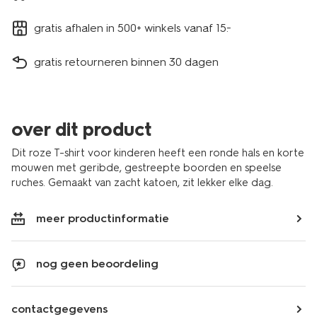
gratis afhalen in 500+ winkels vanaf 15.-
gratis retourneren binnen 30 dagen
over dit product
Dit roze T-shirt voor kinderen heeft een ronde hals en korte
mouwen met geribde, gestreepte boorden en speelse
ruches. Gemaakt van zacht katoen, zit lekker elke dag.
meer productinformatie
nog geen beoordeling
contactgegevens