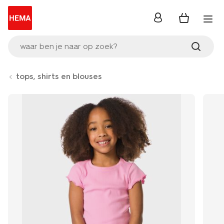
inloggen
waar ben je naar op zoek?
tops, shirts en blouses