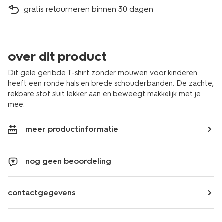
gratis retourneren binnen 30 dagen
over dit product
Dit gele geribde T-shirt zonder mouwen voor kinderen
heeft een ronde hals en brede schouderbanden. De zachte,
rekbare stof sluit lekker aan en beweegt makkelijk met je
mee.
meer productinformatie
nog geen beoordeling
contactgegevens