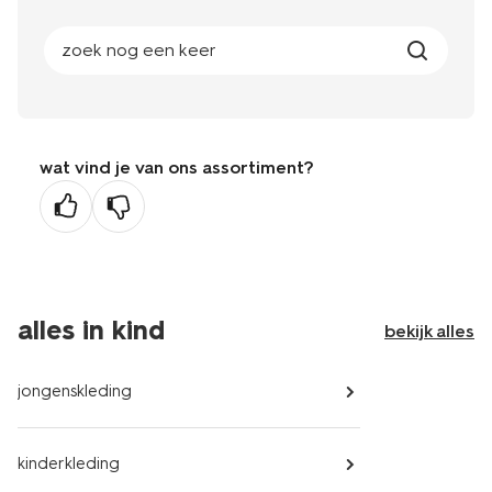
zoek nog een keer
wat vind je van ons assortiment?
alles in kind
bekijk alles
jongenskleding
kinderkleding