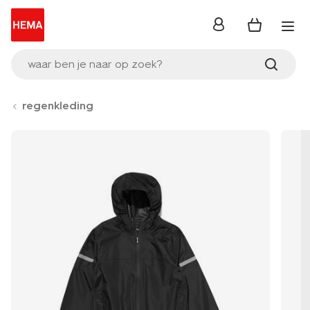
inloggen
waar ben je naar op zoek?
regenkleding