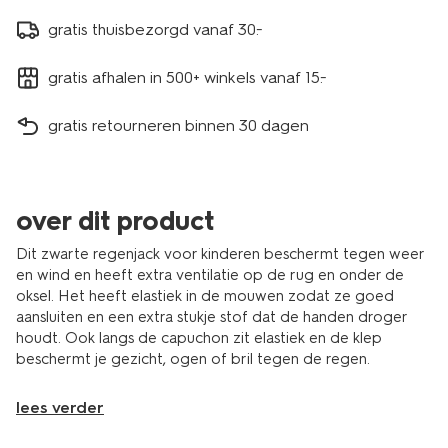
gratis thuisbezorgd vanaf 30.-
gratis afhalen in 500+ winkels vanaf 15.-
gratis retourneren binnen 30 dagen
over dit product
Dit zwarte regenjack voor kinderen beschermt tegen weer
en wind en heeft extra ventilatie op de rug en onder de
oksel. Het heeft elastiek in de mouwen zodat ze goed
aansluiten en een extra stukje stof dat de handen droger
houdt. Ook langs de capuchon zit elastiek en de klep
beschermt je gezicht, ogen of bril tegen de regen.
lees verder