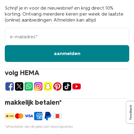
Schrijf je in voor de nieuwsbrief en krijg direct 10%
korting. Ontvang meerdere keren per week de laatste
(online) aanbiedingen. Afmelden kan altijd.
e-
mailadres
aanmelden
volg HEMA
makkelijk betalen*
Feedback
*afhankelijk van de gekozen bezorgopties