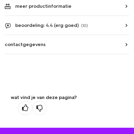
meer productinformatie
beoordeling: 4.4 (erg goed)
(10)
contactgegevens
wat vind je van deze pagina?