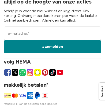
altijd op de hoogte van onze acties
Schrijf je in voor de nieuwsbrief en krijg direct 10%
korting. Ontvang meerdere keren per week de laatste
(online) aanbiedingen. Afmelden kan altijd.
e-
mailadres
aanmelden
volg HEMA
makkelijk betalen*
Feedback
*afhankelijk van de gekozen bezorgopties