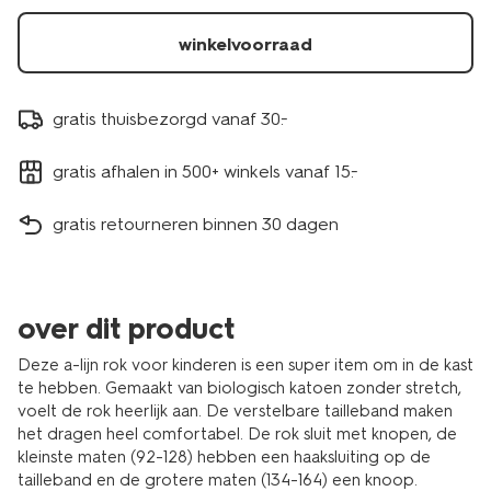
winkelvoorraad
gratis thuisbezorgd vanaf 30.-
gratis afhalen in 500+ winkels vanaf 15.-
gratis retourneren binnen 30 dagen
over dit product
Deze a-lijn rok voor kinderen is een super item om in de kast
te hebben. Gemaakt van biologisch katoen zonder stretch,
voelt de rok heerlijk aan. De verstelbare tailleband maken
het dragen heel comfortabel. De rok sluit met knopen, de
kleinste maten (92-128) hebben een haaksluiting op de
tailleband en de grotere maten (134-164) een knoop.