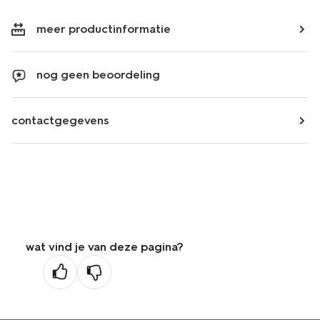
meer productinformatie
nog geen beoordeling
contactgegevens
wat vind je van deze pagina?