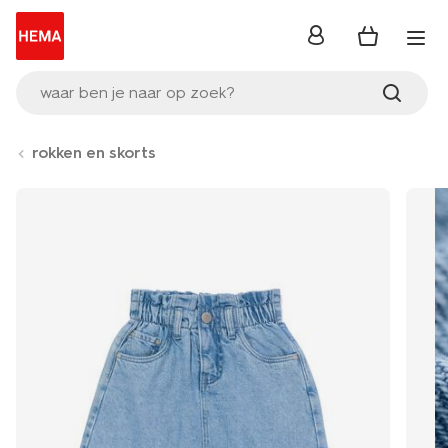
inloggen
waar ben je naar op zoek?
rokken en skorts