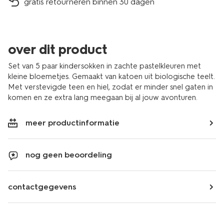
gratis retourneren binnen 30 dagen
over dit product
Set van 5 paar kindersokken in zachte pastelkleuren met
kleine bloemetjes. Gemaakt van katoen uit biologische teelt.
Met verstevigde teen en hiel, zodat er minder snel gaten in
komen en ze extra lang meegaan bij al jouw avonturen.
meer productinformatie
nog geen beoordeling
contactgegevens