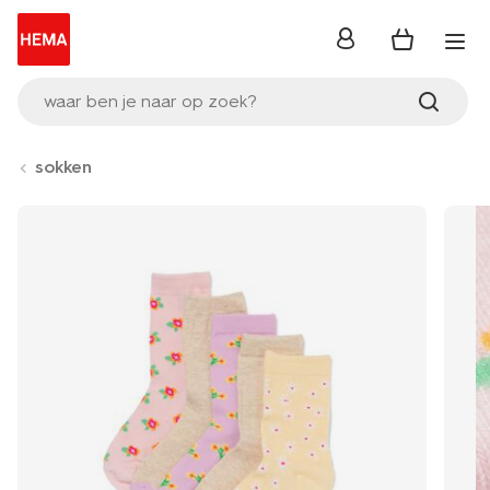
inloggen
waar ben je naar op zoek?
sokken