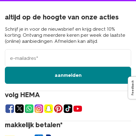
altijd op de hoogte van onze acties
Schrijf je in voor de nieuwsbrief en krijg direct 10%
korting. Ontvang meerdere keren per week de laatste
(online) aanbiedingen. Afmelden kan altijd.
e-
mailadres
aanmelden
Feedback
volg HEMA
makkelijk betalen*