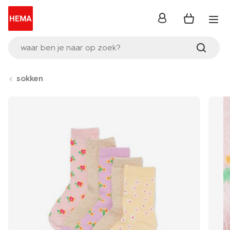
inloggen
waar ben je naar op zoek?
sokken