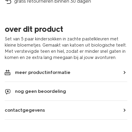
gratis retourneren binnen 30 dagen
over dit product
Set van 5 paar kindersokken in zachte pastelkleuren met
kleine bloemetjes. Gemaakt van katoen uit biologische teelt.
Met verstevigde teen en hiel, zodat er minder snel gaten in
komen en ze extra lang meegaan bij al jouw avonturen.
meer productinformatie
nog geen beoordeling
contactgegevens