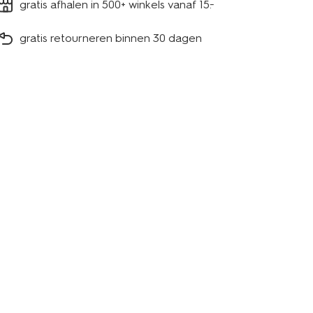
gratis afhalen in 500+ winkels vanaf 15.-
gratis retourneren binnen 30 dagen