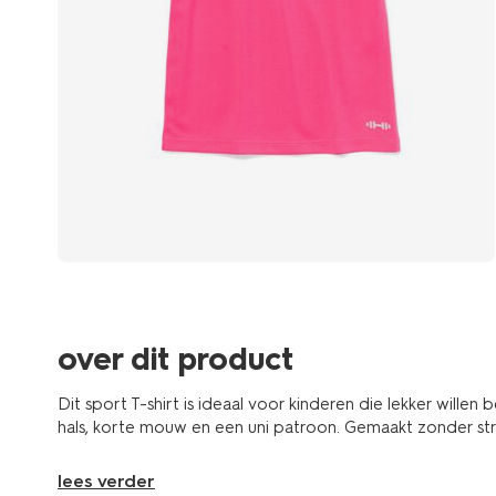
over dit product
Dit sport T-shirt is ideaal voor kinderen die lekker will
hals, korte mouw en een uni patroon. Gemaakt zonder str
lees verder