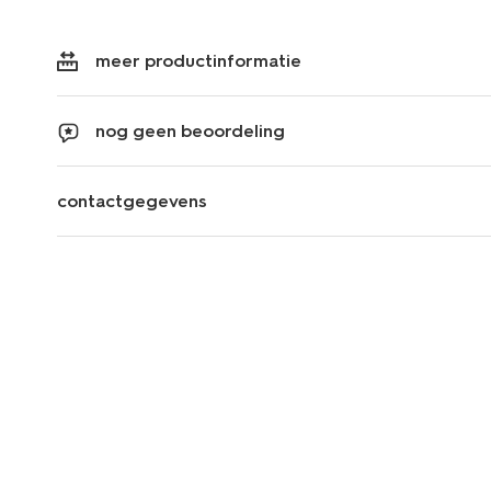
meer productinformatie
nog geen beoordeling
contactgegevens